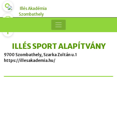
ILLÉS SPORT ALAPÍTVÁNY
9700 Szombathely, Szarka Zoltán u.1
https://illesakademia.hu/