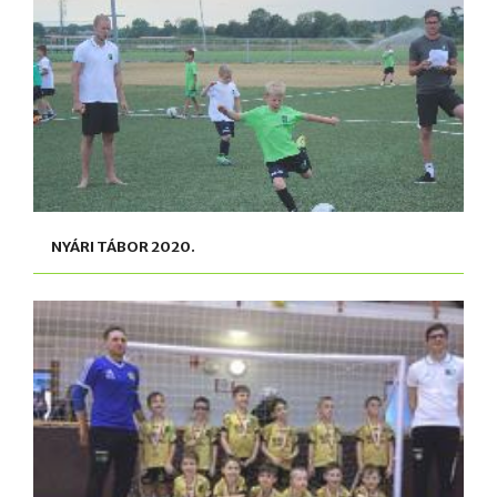
NYÁRI TÁBOR 2020.