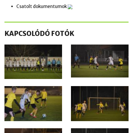
Csatolt dokumentumok
KAPCSOLÓDÓ FOTÓK