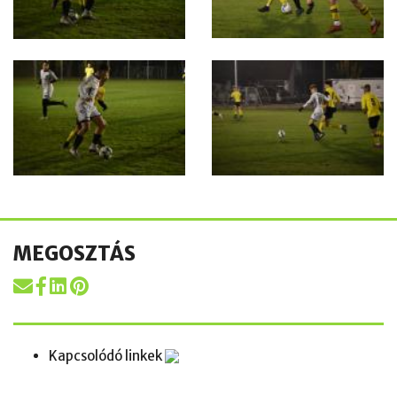
MEGOSZTÁS
Kapcsolódó linkek