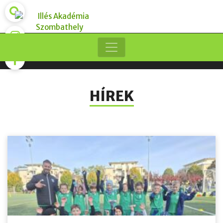
HÍREK